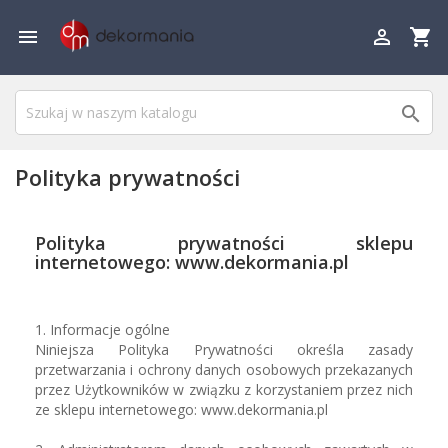

shopping_cart


Polityka prywatności
Polityka prywatności sklepu
internetowego: www.dekormania.pl
1. Informacje ogólne
Niniejsza Polityka Prywatności określa zasady
przetwarzania i ochrony danych osobowych przekazanych
przez Użytkowników w związku z korzystaniem przez nich
ze sklepu internetowego: www.dekormania.pl