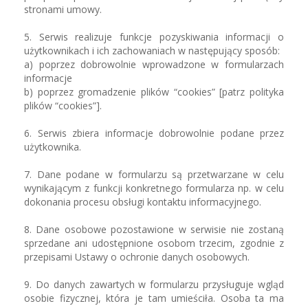
stronami umowy.
5. Serwis realizuje funkcje pozyskiwania informacji o
użytkownikach i ich zachowaniach w następujący sposób:
a) poprzez dobrowolnie wprowadzone w formularzach
informacje
b) poprzez gromadzenie plików “cookies” [patrz polityka
plików “cookies”].
6. Serwis zbiera informacje dobrowolnie podane przez
użytkownika.
7. Dane podane w formularzu są przetwarzane w celu
wynikającym z funkcji konkretnego formularza np. w celu
dokonania procesu obsługi kontaktu informacyjnego.
8. Dane osobowe pozostawione w serwisie nie zostaną
sprzedane ani udostępnione osobom trzecim, zgodnie z
przepisami Ustawy o ochronie danych osobowych.
9. Do danych zawartych w formularzu przysługuje wgląd
osobie fizycznej, która je tam umieściła. Osoba ta ma