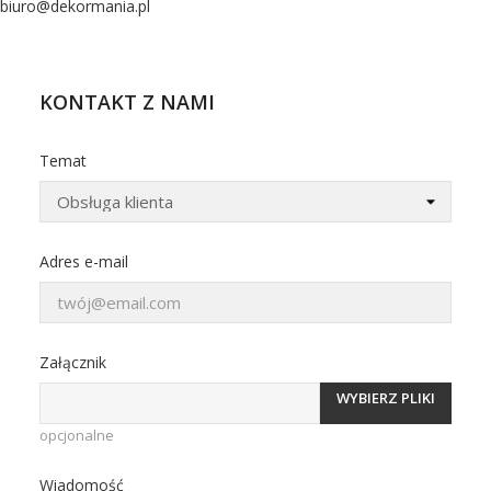
biuro@dekormania.pl
KONTAKT Z NAMI
Temat
Adres e-mail
Załącznik
WYBIERZ PLIKI
opcjonalne
Wiadomość