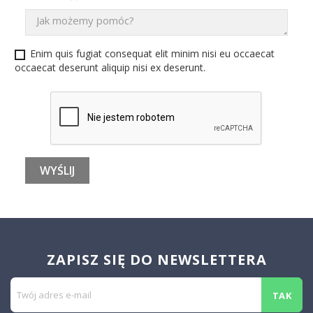
Enim quis fugiat consequat elit minim nisi eu occaecat
occaecat deserunt aliquip nisi ex deserunt.
ZAPISZ SIĘ DO NEWSLETTERA